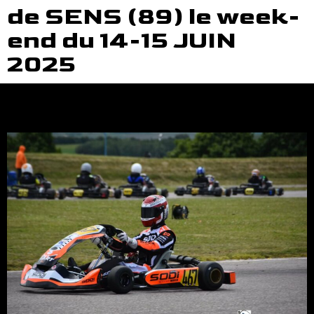
de SENS (89) le week-
end du 14-15 JUIN
2025