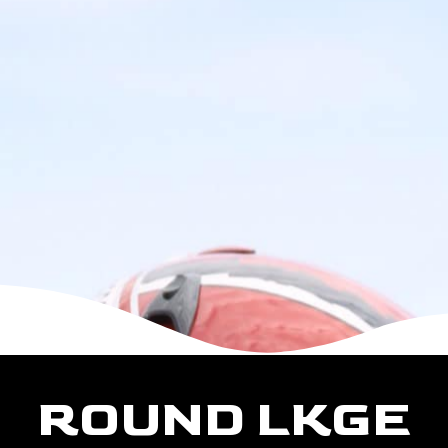
ROUND LKGE