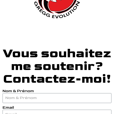
Vous souhaitez
me soutenir?
Contactez-moi!
Nom & Prénom
Email