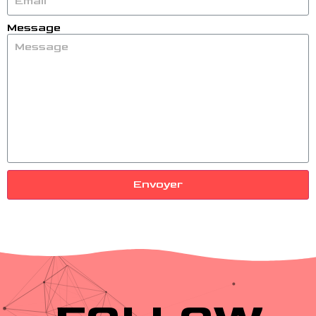
Message
Envoyer