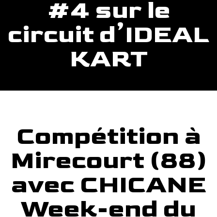
#4 sur le
circuit d’IDEAL
KART
Compétition à
Mirecourt (88)
avec CHICANE
Week-end du