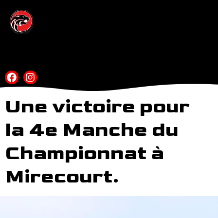
Une victoire pour
la 4e Manche du
Championnat à
Mirecourt.