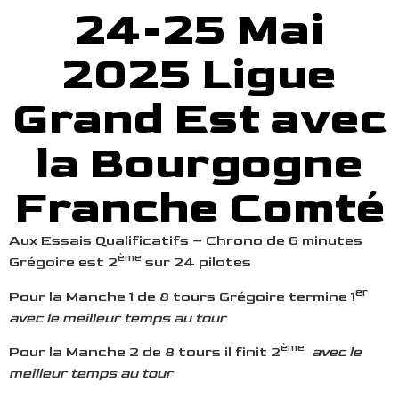
24-25 Mai
2025 Ligue
Grand Est avec
la Bourgogne
Franche Comté
Aux Essais Qualificatifs – Chrono de 6 minutes
ème
Grégoire est 2
sur 24 pilotes
er
Pour la Manche 1 de 8 tours Grégoire termine 1
avec le meilleur temps au tour
ème
Pour la Manche 2 de 8 tours il finit 2
avec le
meilleur temps au tour